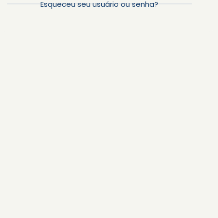
Esqueceu seu usuário ou senha?